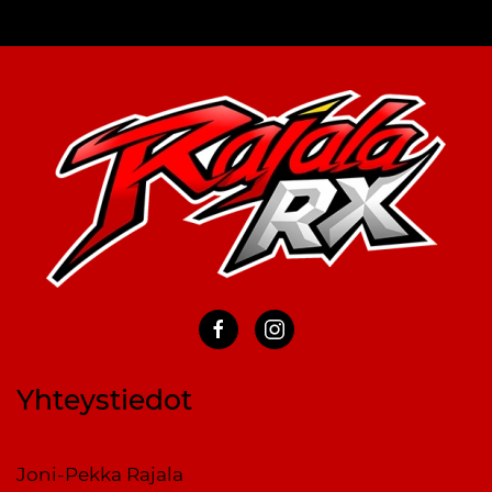
Yhteystiedot
Joni-Pekka Rajala